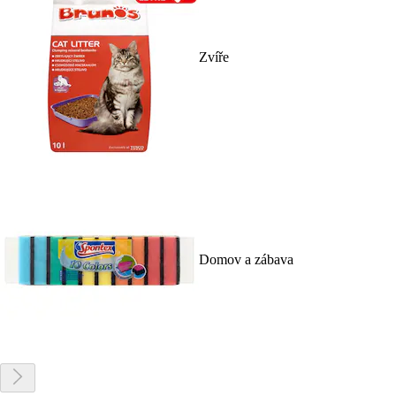
Zvíře
Domov a zábava