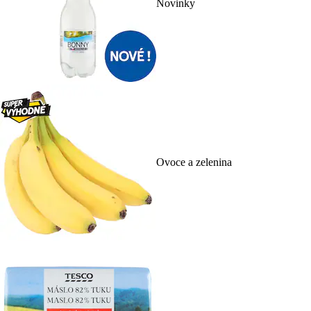
Novinky
Ovoce a zelenina