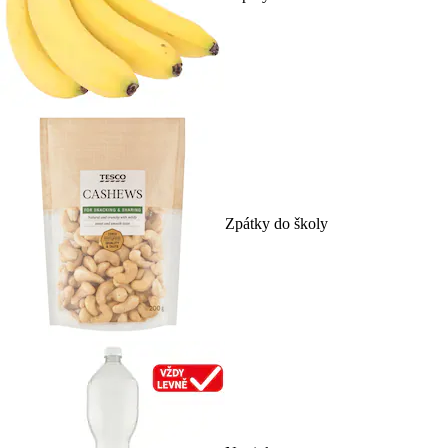
Zpátky do školy