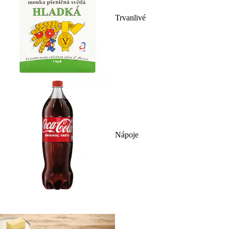
Trvanlivé
Nápoje