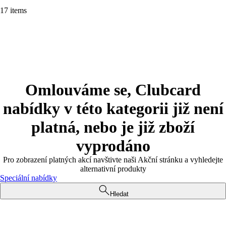
17 items
Omlouváme se, Clubcard
nabídky v této kategorii již není
platná, nebo je již zboží
vyprodáno
Pro zobrazení platných akcí navštivte naši Akční stránku a vyhledejte
alternativní produkty
Speciální nabídky
Hledat