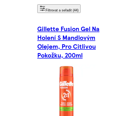
Filtrovat a seřadit (44)
Gillette Fusion Gel Na
Holení S Mandlovým
Olejem, Pro Citlivou
Pokožku, 200ml