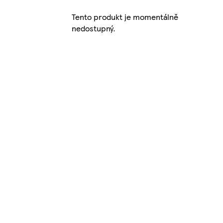
Tento produkt je momentálně
nedostupný.