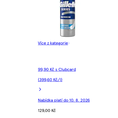
Více z kategorie
99,90 Kč s Clubcard
(399,60 Kč/l)
Nabídka platí do 10. 8. 2026
129,00 Kč