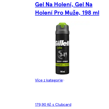
Gel Na Holení, Gel Na
Holení Pro Muže, 198 ml
Více z kategorie
179,90 Kč s Clubcard