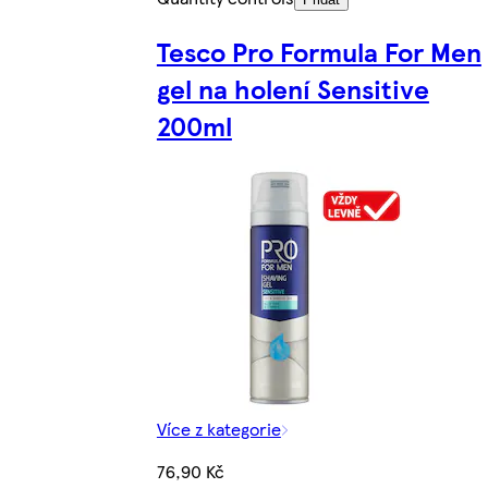
Tesco Pro Formula For Men
gel na holení Sensitive
200ml
Více z kategorie
76,90 Kč