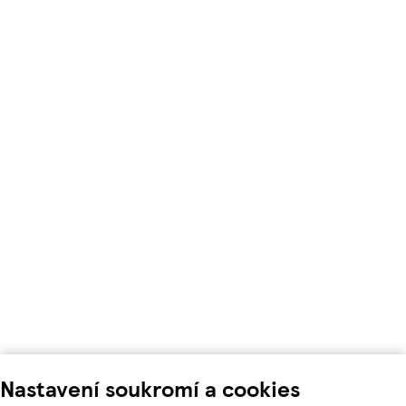
Nastavení soukromí a cookies