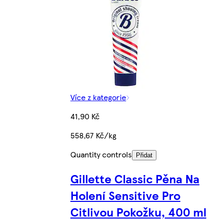
Více z kategorie
41,90 Kč
558,67 Kč/kg
Quantity controls
Přidat
Gillette Classic Pěna Na
Holení Sensitive Pro
Citlivou Pokožku, 400 ml