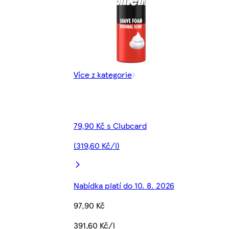
Více z kategorie
79,90 Kč s Clubcard
(319,60 Kč/l)
Nabídka platí do 10. 8. 2026
97,90 Kč
391,60 Kč/l