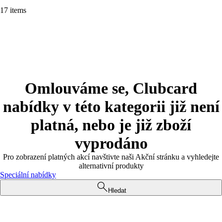
17 items
Omlouváme se, Clubcard
nabídky v této kategorii již není
platná, nebo je již zboží
vyprodáno
Pro zobrazení platných akcí navštivte naši Akční stránku a vyhledejte
alternativní produkty
Speciální nabídky
Hledat