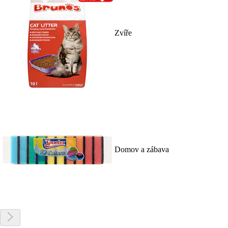
Zvíře
Domov a zábava