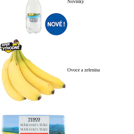
Novinky
Ovoce a zelenina