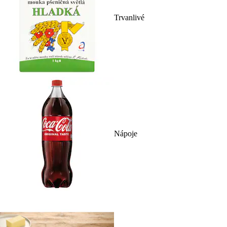
Trvanlivé
Nápoje