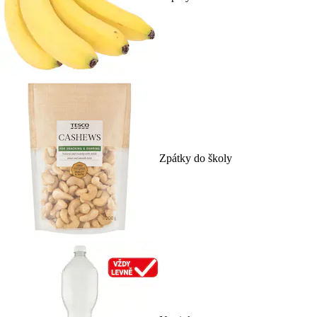
Zpátky do školy