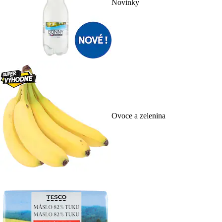
Novinky
Ovoce a zelenina