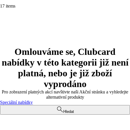
17 items
Omlouváme se, Clubcard
nabídky v této kategorii již není
platná, nebo je již zboží
vyprodáno
Pro zobrazení platných akcí navštivte naši Akční stránku a vyhledejte
alternativní produkty
Speciální nabídky
Hledat