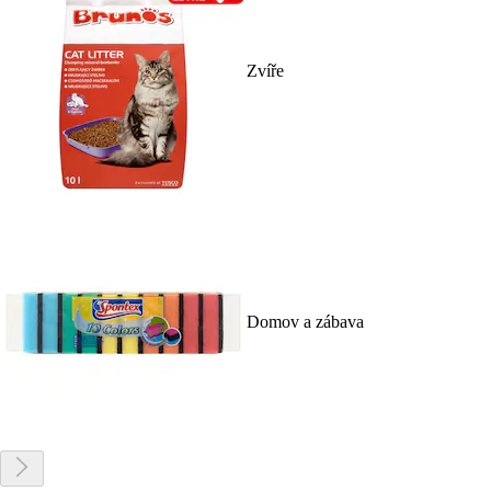
Zvíře
Domov a zábava