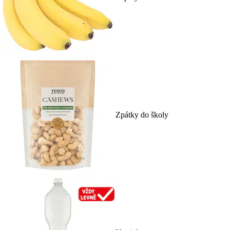
Zpátky do školy