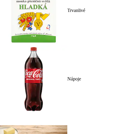
Trvanlivé
Nápoje