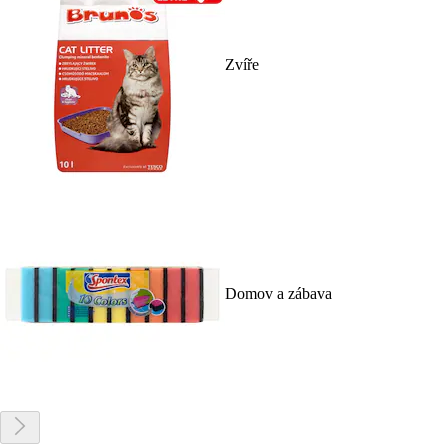
Zvíře
Domov a zábava