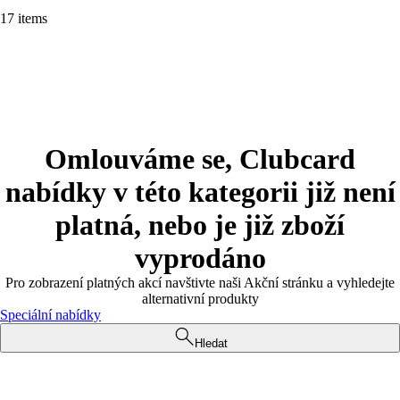
17 items
Omlouváme se, Clubcard
nabídky v této kategorii již není
platná, nebo je již zboží
vyprodáno
Pro zobrazení platných akcí navštivte naši Akční stránku a vyhledejte
alternativní produkty
Speciální nabídky
Hledat