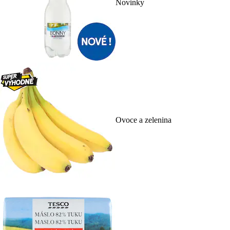
Novinky
Ovoce a zelenina