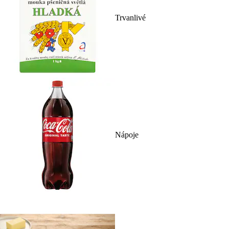
Trvanlivé
Nápoje