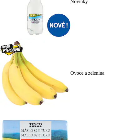
Novinky
Ovoce a zelenina