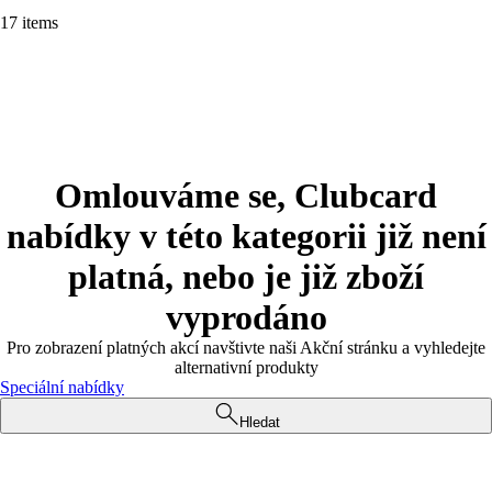
17 items
Omlouváme se, Clubcard
nabídky v této kategorii již není
platná, nebo je již zboží
vyprodáno
Pro zobrazení platných akcí navštivte naši Akční stránku a vyhledejte
alternativní produkty
Speciální nabídky
Hledat