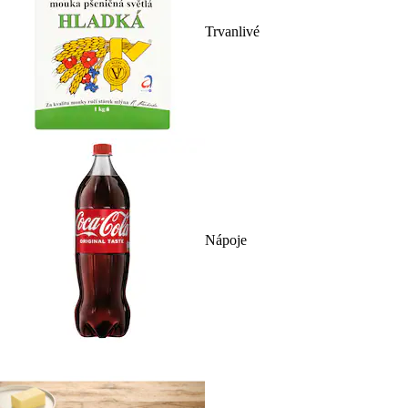
Trvanlivé
Nápoje