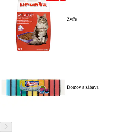
Zvíře
Domov a zábava