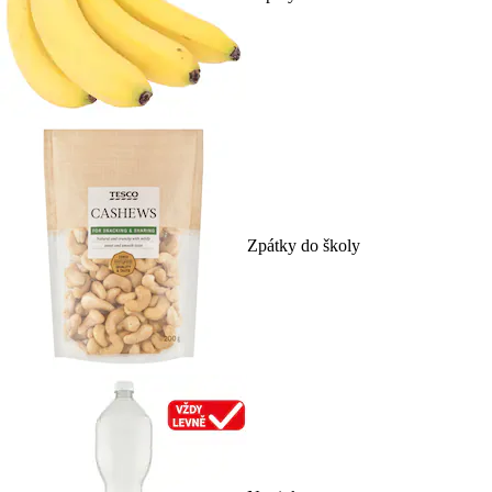
Zpátky do školy