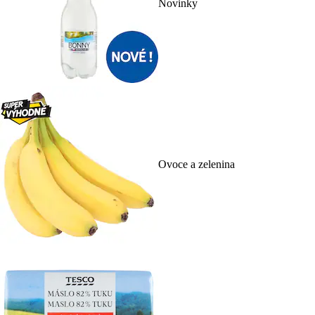
Novinky
Ovoce a zelenina