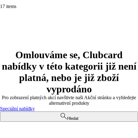
17 items
Omlouváme se, Clubcard
nabídky v této kategorii již není
platná, nebo je již zboží
vyprodáno
Pro zobrazení platných akcí navštivte naši Akční stránku a vyhledejte
alternativní produkty
Speciální nabídky
Hledat