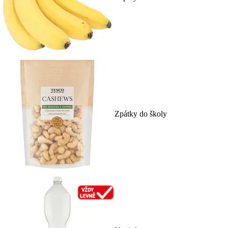
Zpátky do školy