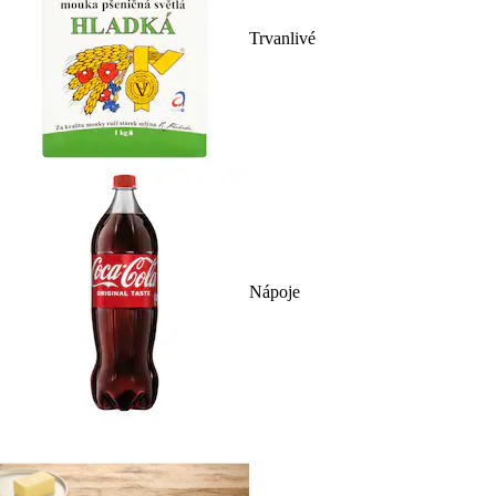
Trvanlivé
Nápoje