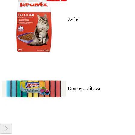
Zvíře
Domov a zábava