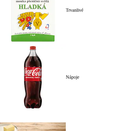
Trvanlivé
Nápoje