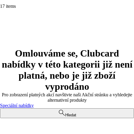
17 items
Omlouváme se, Clubcard
nabídky v této kategorii již není
platná, nebo je již zboží
vyprodáno
Pro zobrazení platných akcí navštivte naši Akční stránku a vyhledejte
alternativní produkty
Speciální nabídky
Hledat