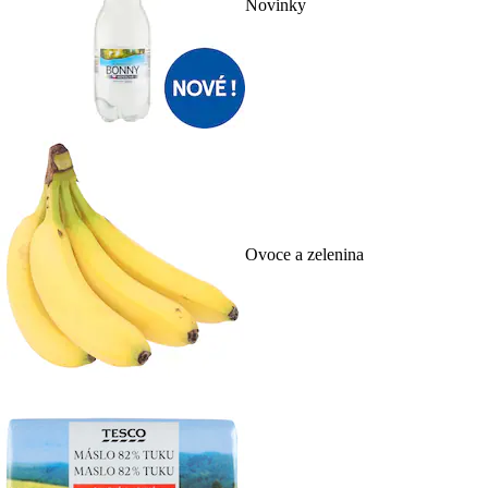
Novinky
Ovoce a zelenina