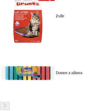
Zvíře
Domov a zábava