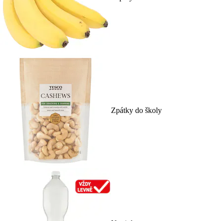
Zpátky do školy