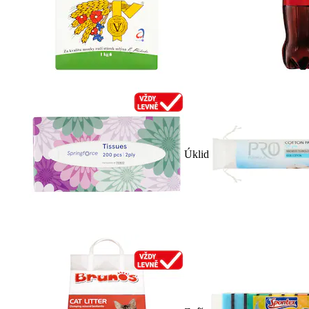
Úklid