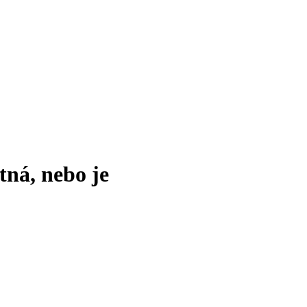
tná, nebo je