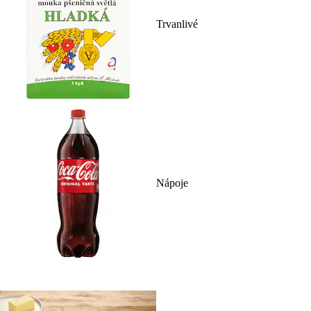
Trvanlivé
Nápoje