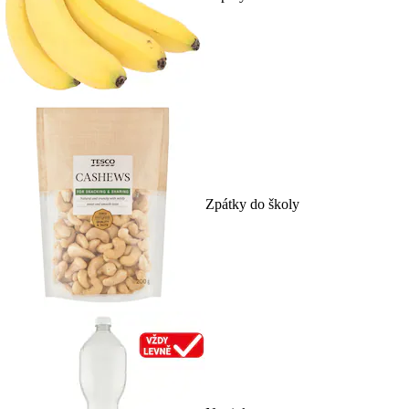
Zpátky do školy