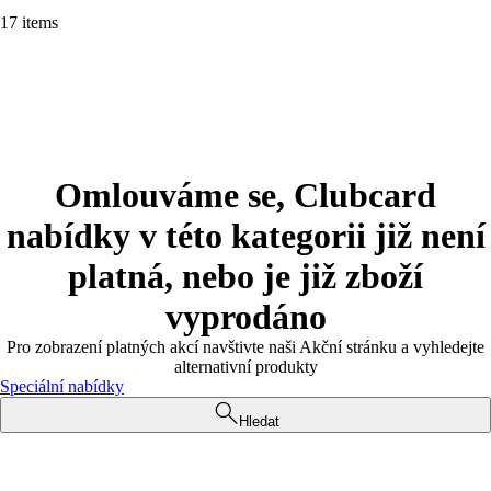
17 items
Omlouváme se, Clubcard
nabídky v této kategorii již není
platná, nebo je již zboží
vyprodáno
Pro zobrazení platných akcí navštivte naši Akční stránku a vyhledejte
alternativní produkty
Speciální nabídky
Hledat