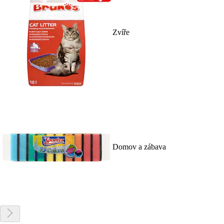
Zvíře
Domov a zábava