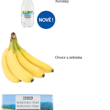
Novinky
Ovoce a zelenina