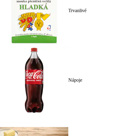
Trvanlivé
Nápoje