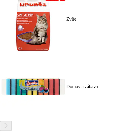
Zvíře
Domov a zábava