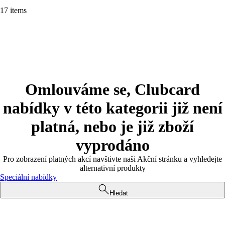
17 items
Omlouváme se, Clubcard
nabídky v této kategorii již není
platná, nebo je již zboží
vyprodáno
Pro zobrazení platných akcí navštivte naši Akční stránku a vyhledejte
alternativní produkty
Speciální nabídky
Hledat