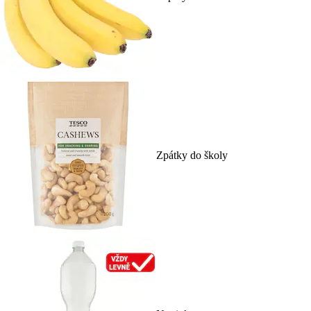
Zpátky do školy