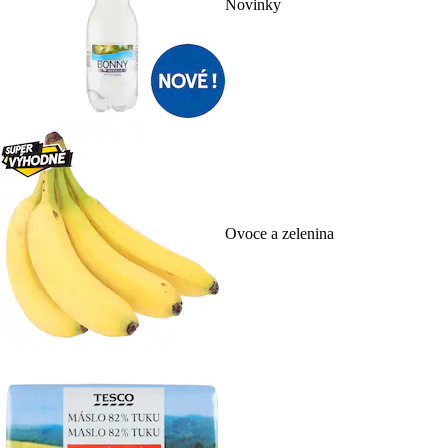
Novinky
Ovoce a zelenina