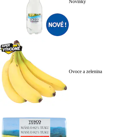
Novinky
Ovoce a zelenina