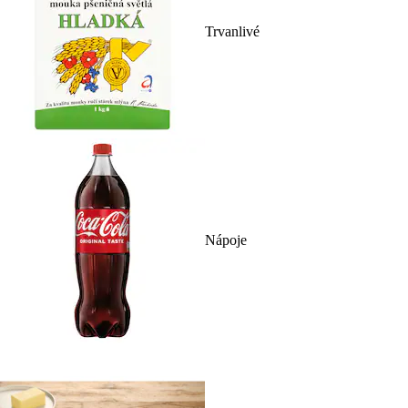
Trvanlivé
Nápoje