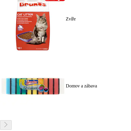
Zvíře
Domov a zábava