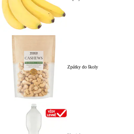
Zpátky do školy