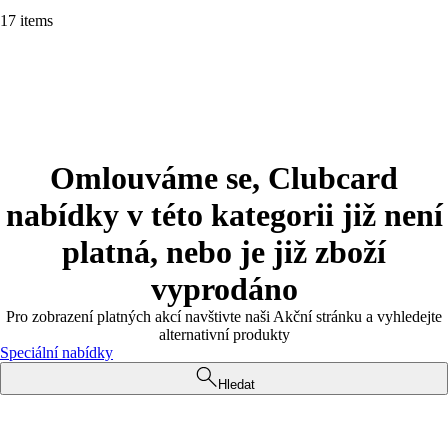
17 items
Omlouváme se, Clubcard
nabídky v této kategorii již není
platná, nebo je již zboží
vyprodáno
Pro zobrazení platných akcí navštivte naši Akční stránku a vyhledejte
alternativní produkty
Speciální nabídky
Hledat