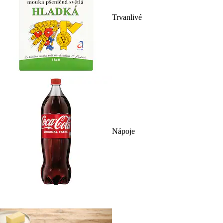
Trvanlivé
Nápoje