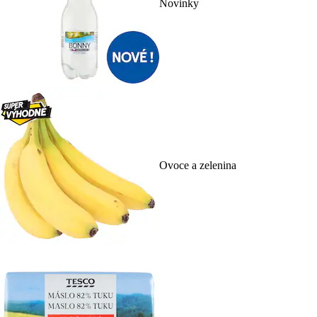
Novinky
Ovoce a zelenina