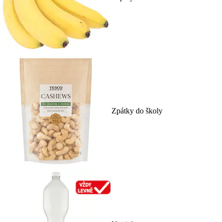
Zpátky do školy