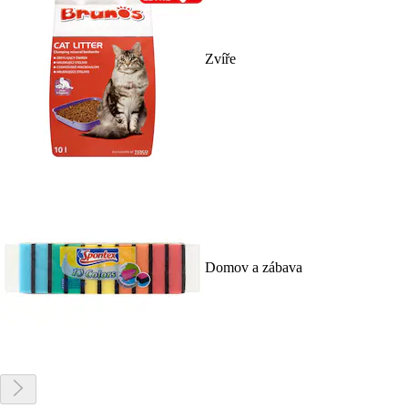
Zvíře
Domov a zábava