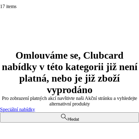
17 items
Omlouváme se, Clubcard
nabídky v této kategorii již není
platná, nebo je již zboží
vyprodáno
Pro zobrazení platných akcí navštivte naši Akční stránku a vyhledejte
alternativní produkty
Speciální nabídky
Hledat