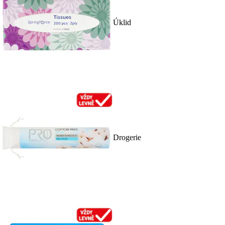
Úklid
Drogerie