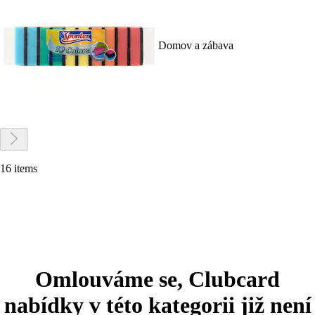
Domov a zábava
16 items
Omlouváme se, Clubcard
nabídky v této kategorii již není