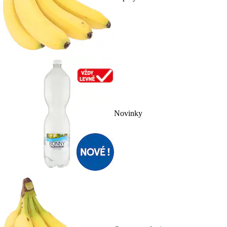
Novinky