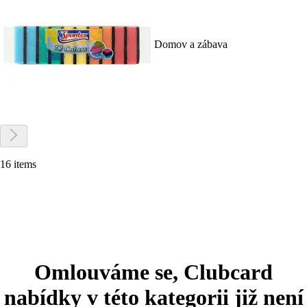
Domov a zábava
16 items
Omlouváme se, Clubcard
nabídky v této kategorii již není