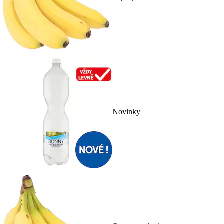
Novinky