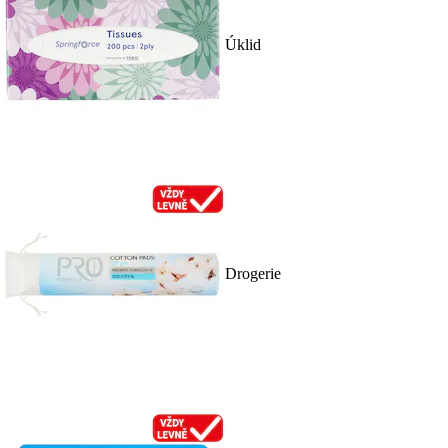
Úklid
Drogerie