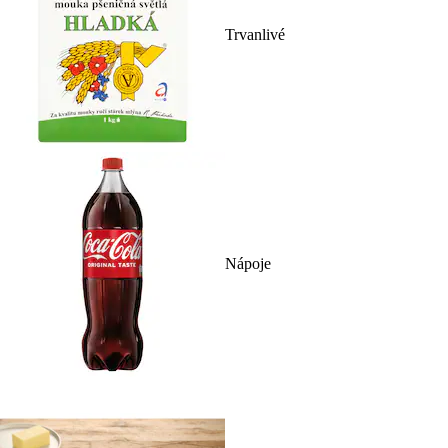
Trvanlivé
Nápoje