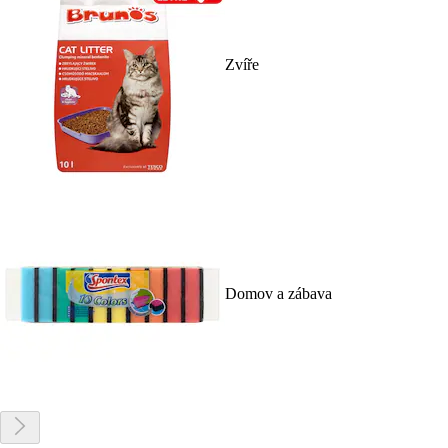
Zvíře
Domov a zábava