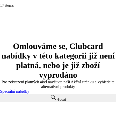
17 items
Omlouváme se, Clubcard
nabídky v této kategorii již není
platná, nebo je již zboží
vyprodáno
Pro zobrazení platných akcí navštivte naši Akční stránku a vyhledejte
alternativní produkty
Speciální nabídky
Hledat