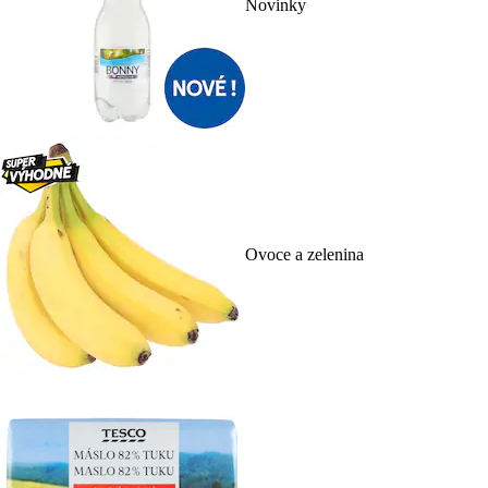
Novinky
Ovoce a zelenina