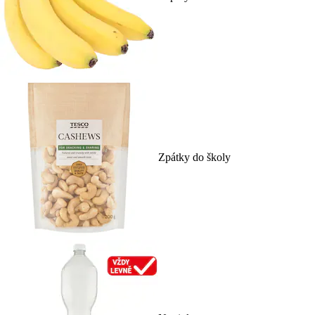
Zpátky do školy