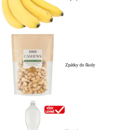
Zpátky do školy