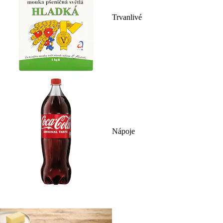
Trvanlivé
Nápoje