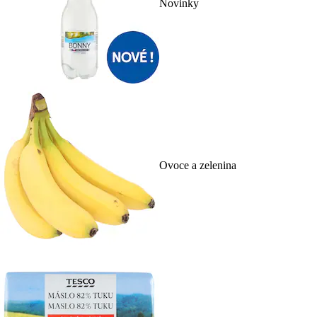
Novinky
Ovoce a zelenina