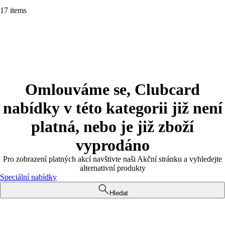
17 items
Omlouváme se, Clubcard
nabídky v této kategorii již není
platná, nebo je již zboží
vyprodáno
Pro zobrazení platných akcí navštivte naši Akční stránku a vyhledejte
alternativní produkty
Speciální nabídky
Hledat