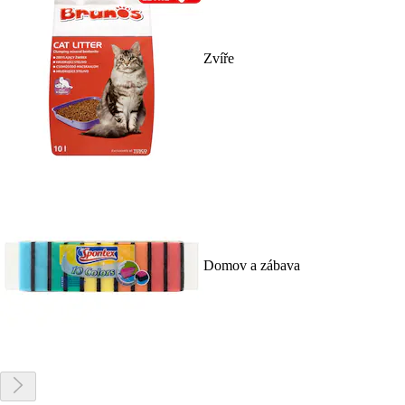
Zvíře
Domov a zábava