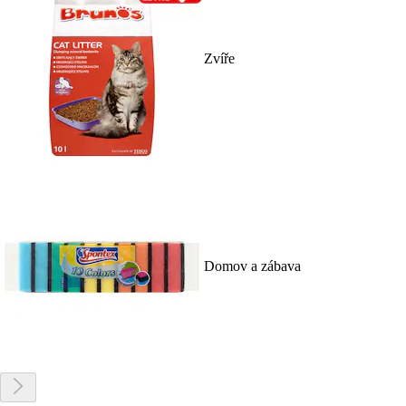
Zvíře
Domov a zábava