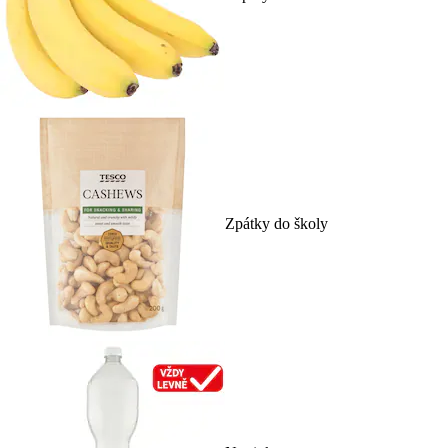
Zpátky do školy