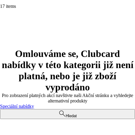
17 items
Omlouváme se, Clubcard
nabídky v této kategorii již není
platná, nebo je již zboží
vyprodáno
Pro zobrazení platných akcí navštivte naši Akční stránku a vyhledejte
alternativní produkty
Speciální nabídky
Hledat