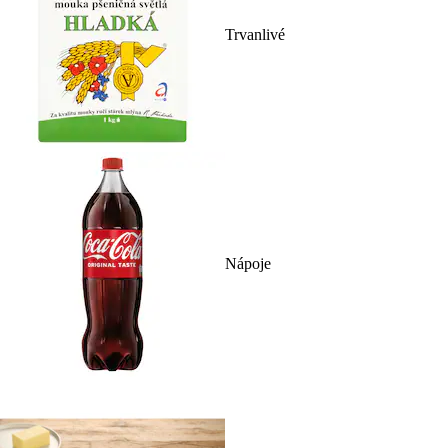
Trvanlivé
Nápoje