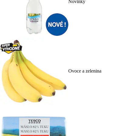
Novinky
Ovoce a zelenina