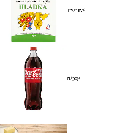
Trvanlivé
Nápoje