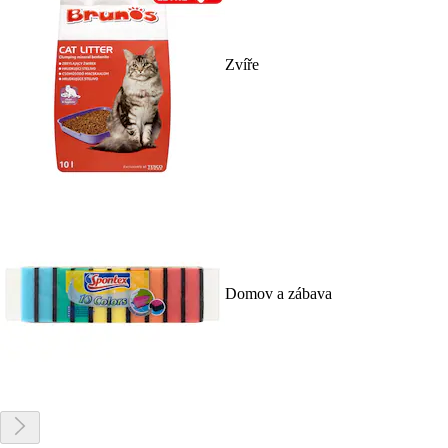
Zvíře
Domov a zábava