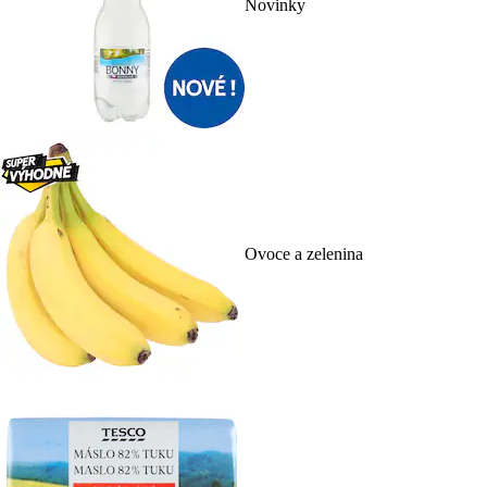
Novinky
Ovoce a zelenina