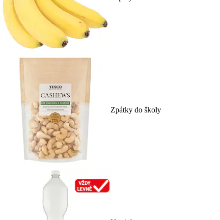
Zpátky do školy