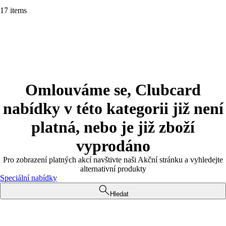
17 items
Omlouváme se, Clubcard
nabídky v této kategorii již není
platná, nebo je již zboží
vyprodáno
Pro zobrazení platných akcí navštivte naši Akční stránku a vyhledejte
alternativní produkty
Speciální nabídky
Hledat