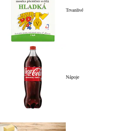
Trvanlivé
Nápoje