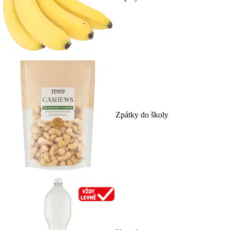
Zpátky do školy