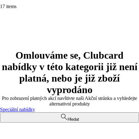
17 items
Omlouváme se, Clubcard
nabídky v této kategorii již není
platná, nebo je již zboží
vyprodáno
Pro zobrazení platných akcí navštivte naši Akční stránku a vyhledejte
alternativní produkty
Speciální nabídky
Hledat