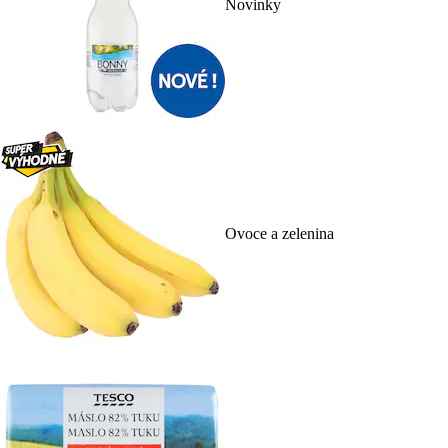
Novinky
Ovoce a zelenina