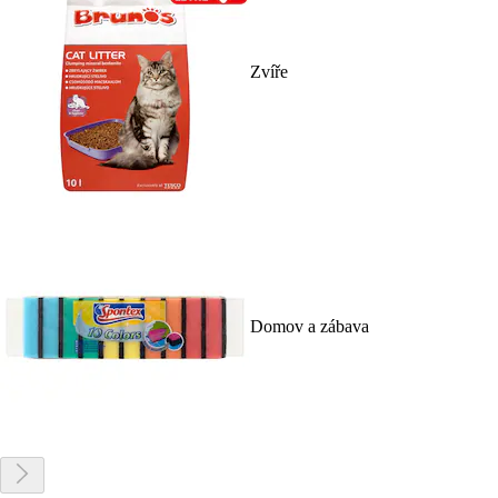
Zvíře
Domov a zábava