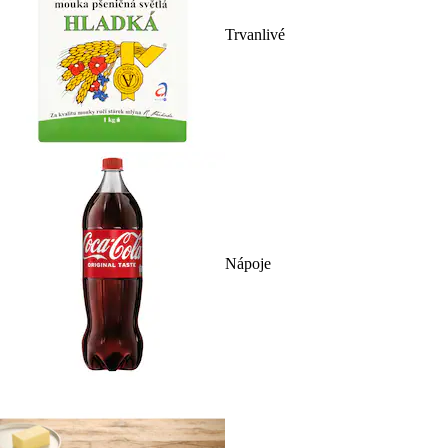
Trvanlivé
Nápoje