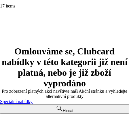
17 items
Omlouváme se, Clubcard
nabídky v této kategorii již není
platná, nebo je již zboží
vyprodáno
Pro zobrazení platných akcí navštivte naši Akční stránku a vyhledejte
alternativní produkty
Speciální nabídky
Hledat