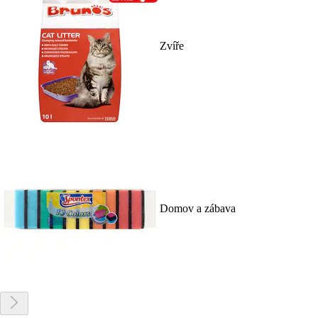
Zvíře
Domov a zábava