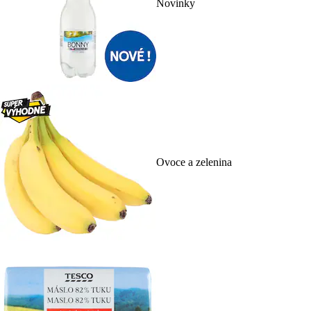
Novinky
Ovoce a zelenina