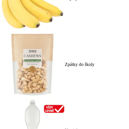
Zpátky do školy