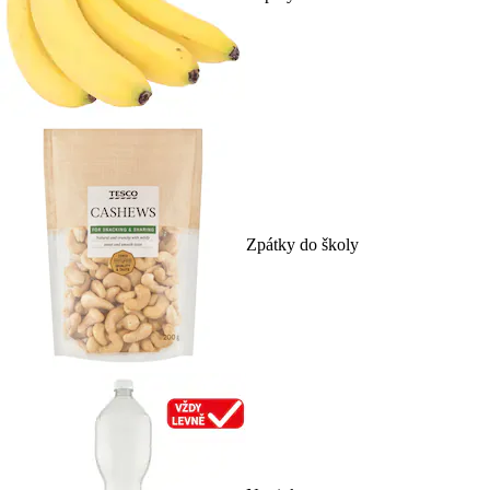
Zpátky do školy