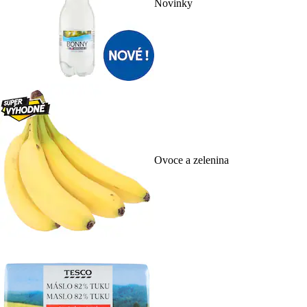
Novinky
Ovoce a zelenina