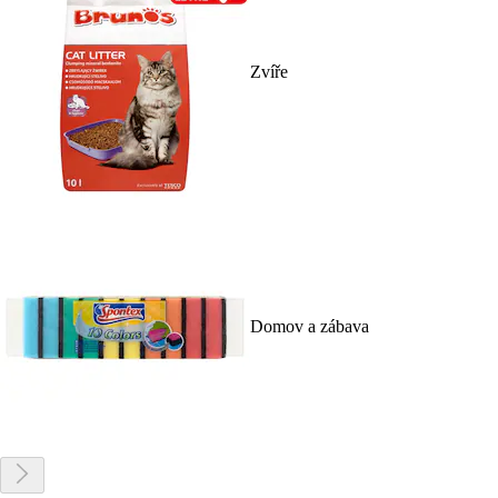
Zvíře
Domov a zábava