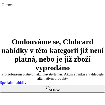
17 items
Omlouváme se, Clubcard
nabídky v této kategorii již není
platná, nebo je již zboží
vyprodáno
Pro zobrazení platných akcí navštivte naši Akční stránku a vyhledejte
alternativní produkty
Speciální nabídky
Hledat