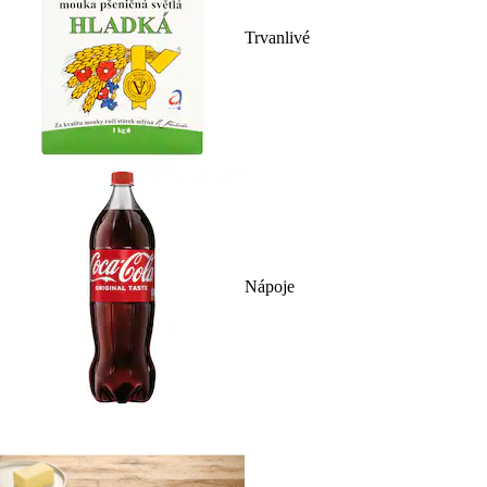
Trvanlivé
Nápoje