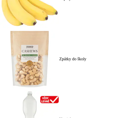
Zpátky do školy