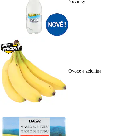
Novinky
Ovoce a zelenina