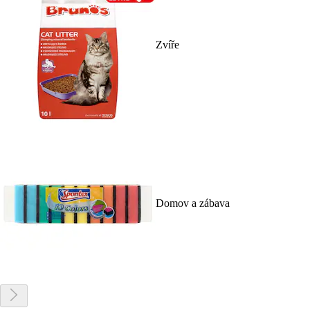
Zvíře
Domov a zábava