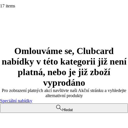
17 items
Omlouváme se, Clubcard
nabídky v této kategorii již není
platná, nebo je již zboží
vyprodáno
Pro zobrazení platných akcí navštivte naši Akční stránku a vyhledejte
alternativní produkty
Speciální nabídky
Hledat