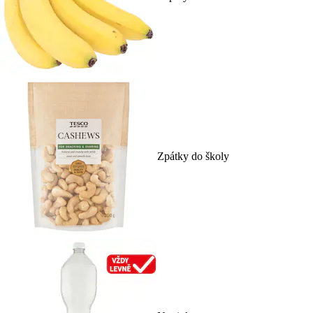
Zpátky do školy