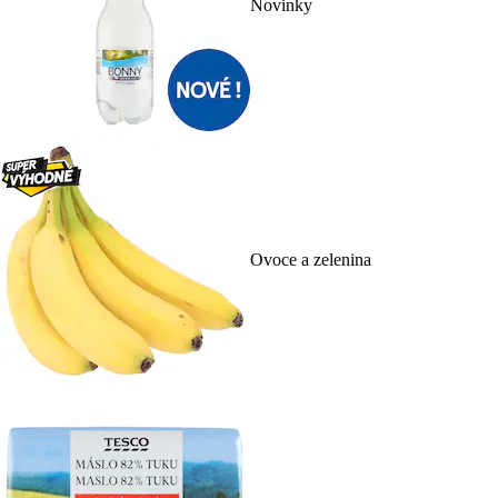
Novinky
Ovoce a zelenina