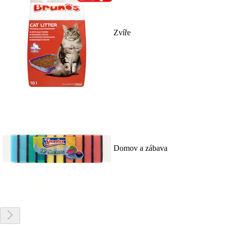
Zvíře
Domov a zábava