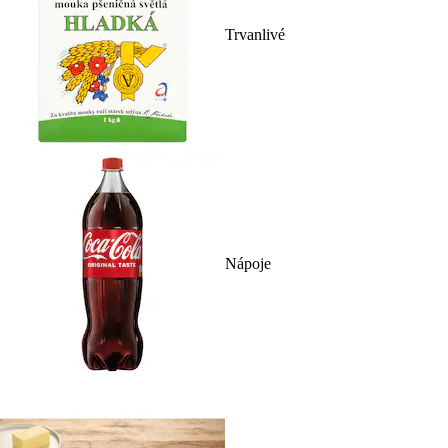
Trvanlivé
Nápoje