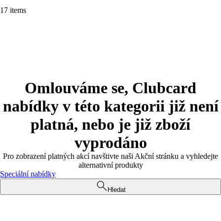
17 items
Omlouváme se, Clubcard
nabídky v této kategorii již není
platná, nebo je již zboží
vyprodáno
Pro zobrazení platných akcí navštivte naši Akční stránku a vyhledejte
alternativní produkty
Speciální nabídky
Hledat