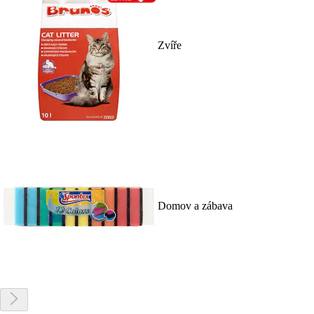
Zvíře
Domov a zábava