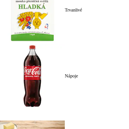
Trvanlivé
Nápoje