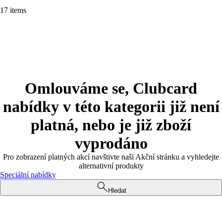
17 items
Omlouváme se, Clubcard
nabídky v této kategorii již není
platná, nebo je již zboží
vyprodáno
Pro zobrazení platných akcí navštivte naši Akční stránku a vyhledejte
alternativní produkty
Speciální nabídky
Hledat