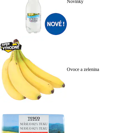
Novinky
Ovoce a zelenina