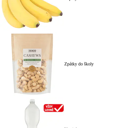
Zpátky do školy