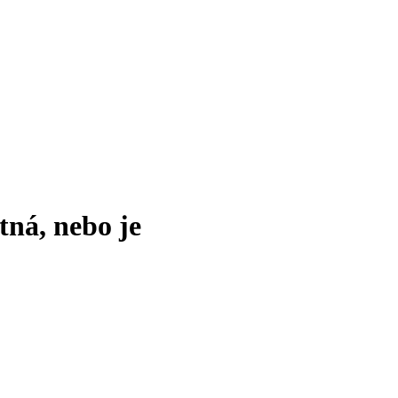
tná, nebo je