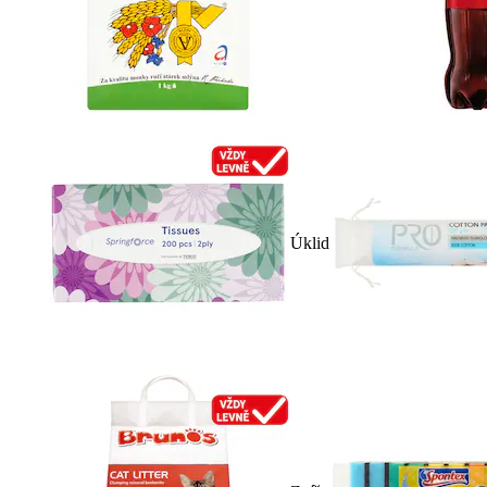
Úklid