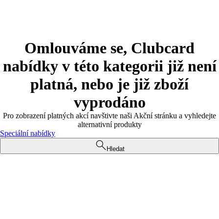
Omlouváme se, Clubcard
nabídky v této kategorii již není
platná, nebo je již zboží
vyprodáno
Pro zobrazení platných akcí navštivte naši Akční stránku a vyhledejte
alternativní produkty
Speciální nabídky
Hledat