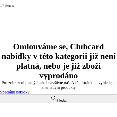
17 items
Omlouváme se, Clubcard
nabídky v této kategorii již není
platná, nebo je již zboží
vyprodáno
Pro zobrazení platných akcí navštivte naši Akční stránku a vyhledejte
alternativní produkty
Speciální nabídky
Hledat