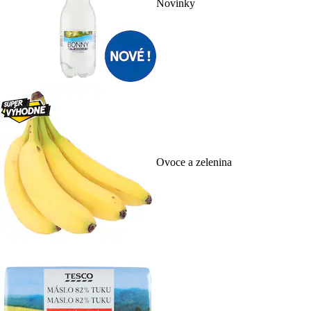
Novinky
Ovoce a zelenina