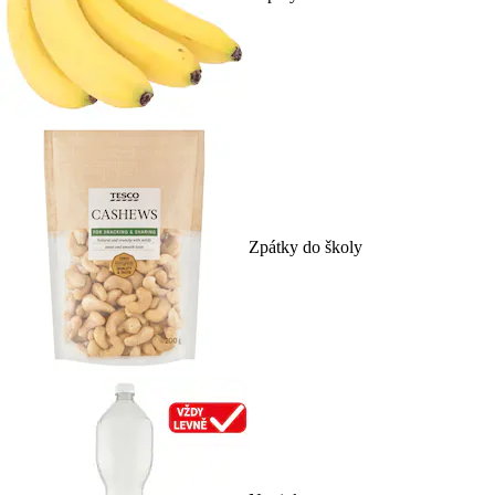
Zpátky do školy