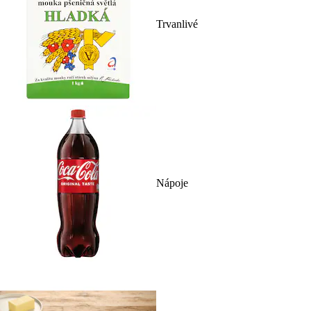
Trvanlivé
Nápoje