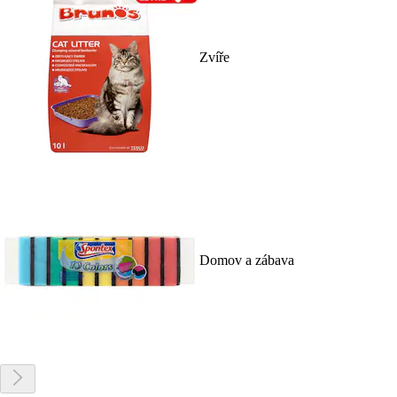
Zvíře
Domov a zábava