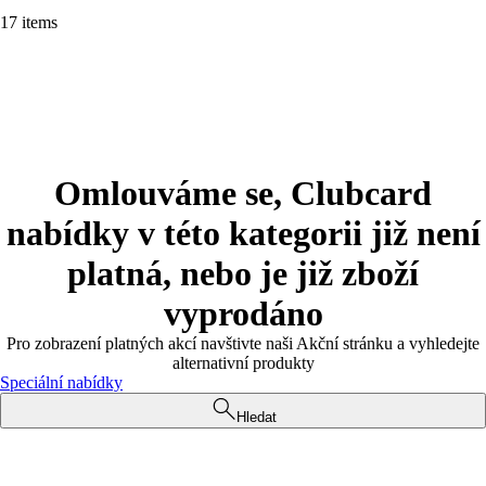
17 items
Omlouváme se, Clubcard
nabídky v této kategorii již není
platná, nebo je již zboží
vyprodáno
Pro zobrazení platných akcí navštivte naši Akční stránku a vyhledejte
alternativní produkty
Speciální nabídky
Hledat