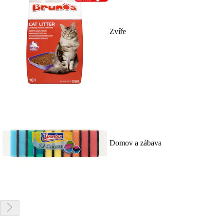
Zvíře
Domov a zábava