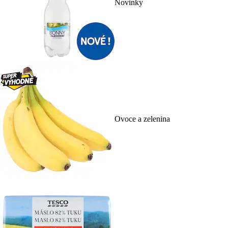
Novinky
Ovoce a zelenina