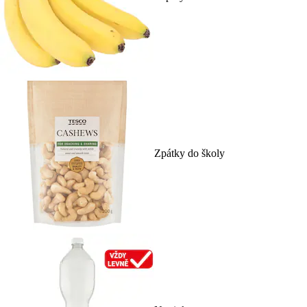
Zpátky do školy