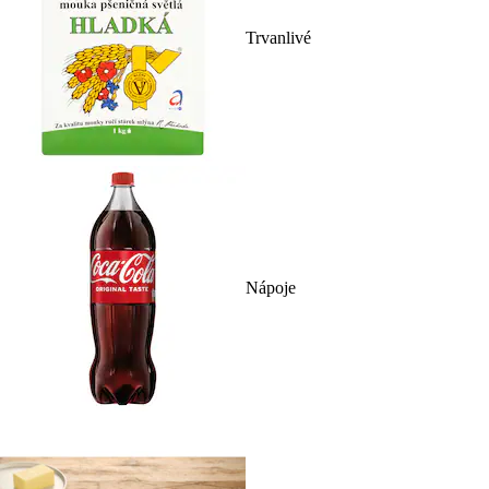
Trvanlivé
Nápoje