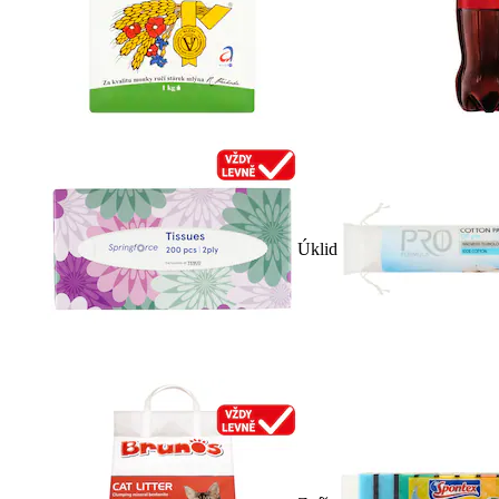
Úklid