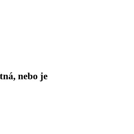
tná, nebo je