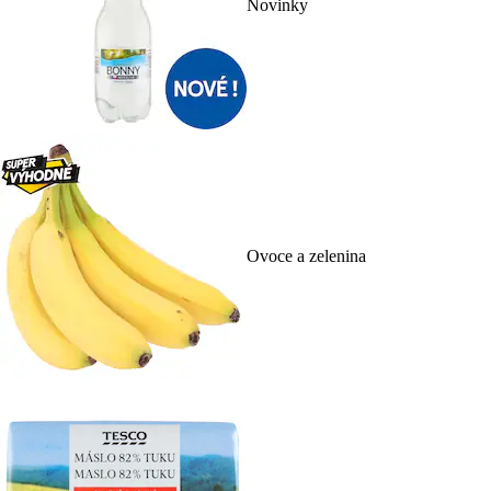
Novinky
Ovoce a zelenina