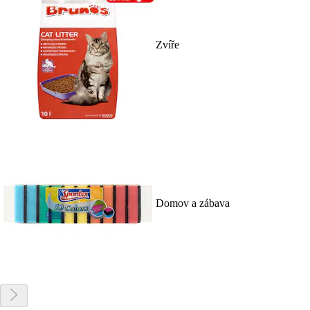
Zvíře
Domov a zábava