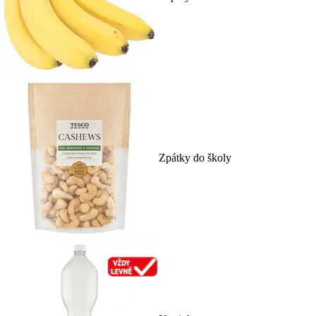
Zpátky do školy