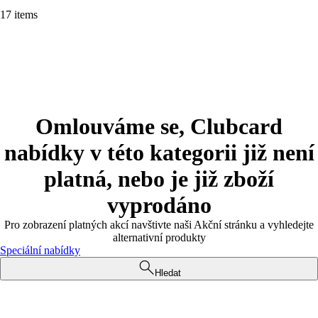
17 items
Omlouváme se, Clubcard
nabídky v této kategorii již není
platná, nebo je již zboží
vyprodáno
Pro zobrazení platných akcí navštivte naši Akční stránku a vyhledejte
alternativní produkty
Speciální nabídky
Hledat