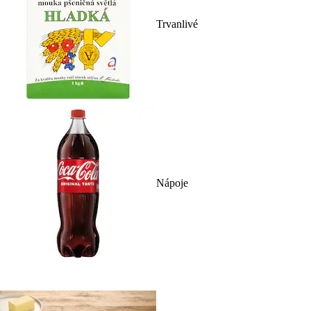
Trvanlivé
Nápoje