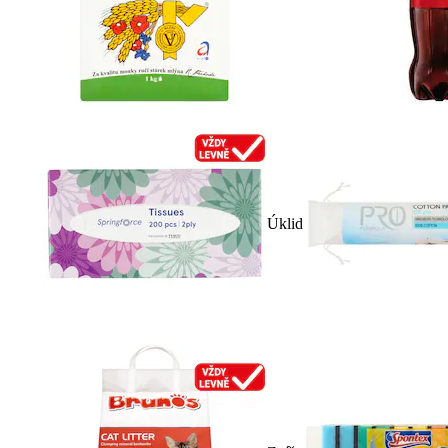
Úklid