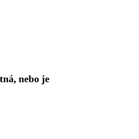
tná, nebo je