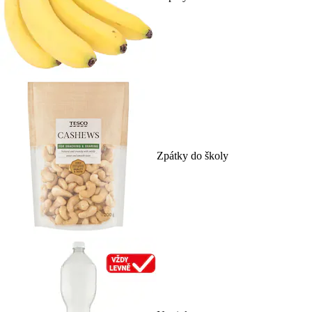
Zpátky do školy