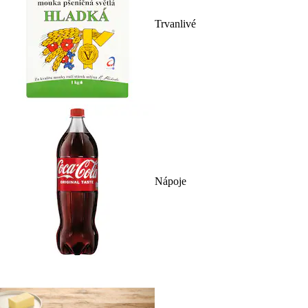
Trvanlivé
Nápoje