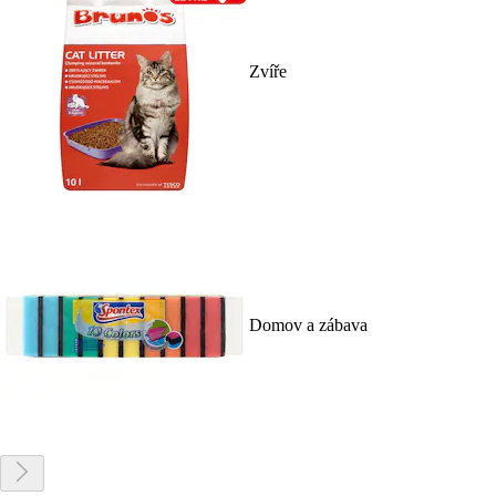
Zvíře
Domov a zábava