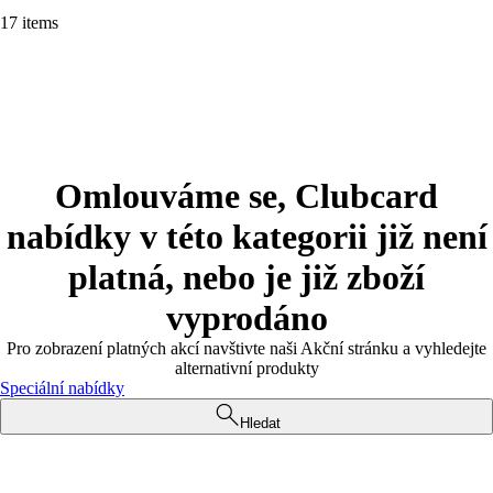
17 items
Omlouváme se, Clubcard
nabídky v této kategorii již není
platná, nebo je již zboží
vyprodáno
Pro zobrazení platných akcí navštivte naši Akční stránku a vyhledejte
alternativní produkty
Speciální nabídky
Hledat