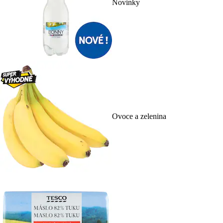
Novinky
Ovoce a zelenina