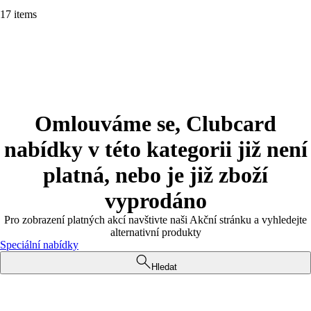
17 items
Omlouváme se, Clubcard
nabídky v této kategorii již není
platná, nebo je již zboží
vyprodáno
Pro zobrazení platných akcí navštivte naši Akční stránku a vyhledejte
alternativní produkty
Speciální nabídky
Hledat