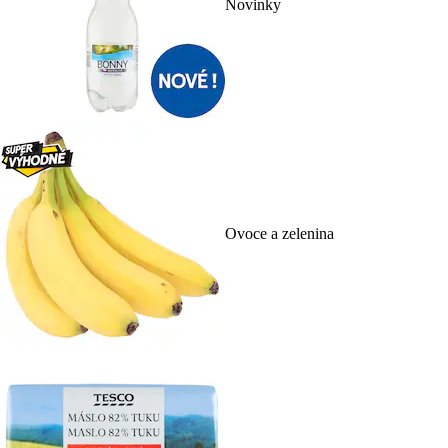
Novinky
Ovoce a zelenina