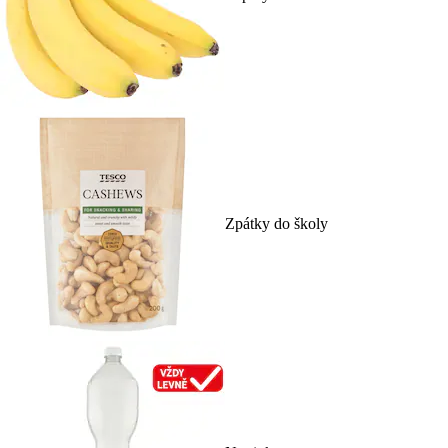
Zpátky do školy