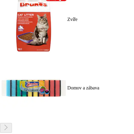
Zvíře
Domov a zábava