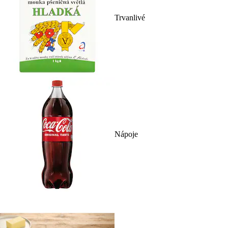
Trvanlivé
Nápoje