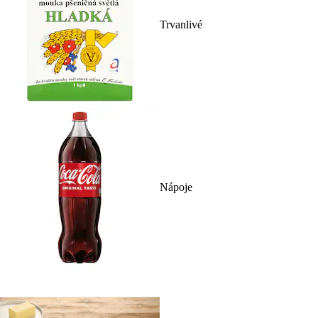
Trvanlivé
Nápoje