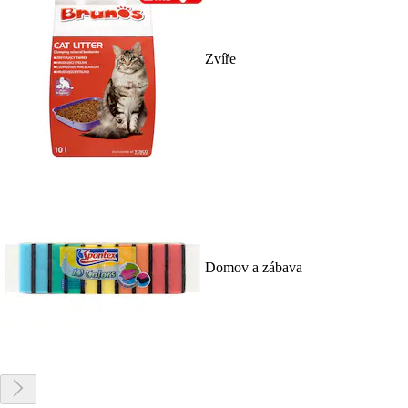
Zvíře
Domov a zábava