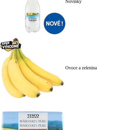
Novinky
Ovoce a zelenina