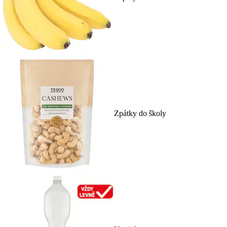
Zpátky do školy