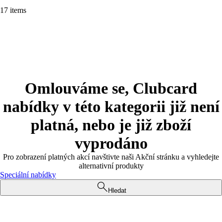
17 items
Omlouváme se, Clubcard
nabídky v této kategorii již není
platná, nebo je již zboží
vyprodáno
Pro zobrazení platných akcí navštivte naši Akční stránku a vyhledejte
alternativní produkty
Speciální nabídky
Hledat