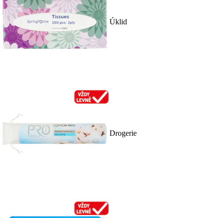
Úklid
Drogerie