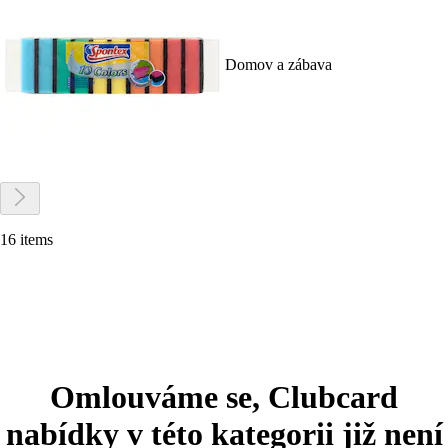
Domov a zábava
16 items
Omlouváme se, Clubcard
nabídky v této kategorii již není