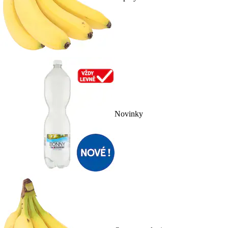
Novinky