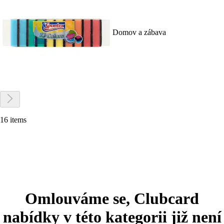
Domov a zábava
16 items
Omlouváme se, Clubcard
nabídky v této kategorii již není