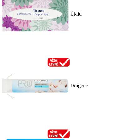
Úklid
Drogerie