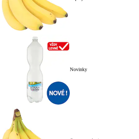
Novinky