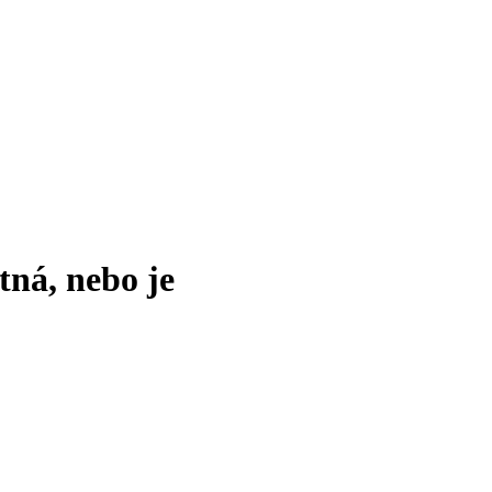
tná, nebo je