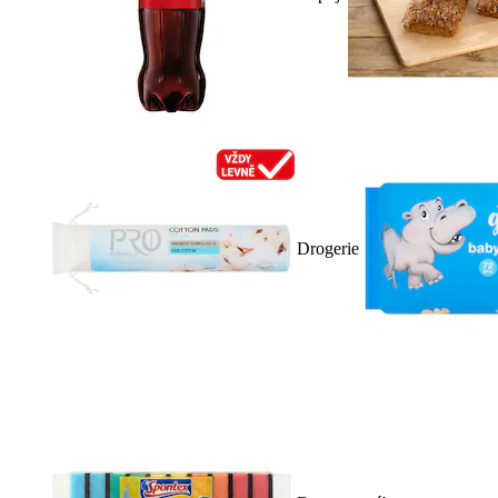
Drogerie