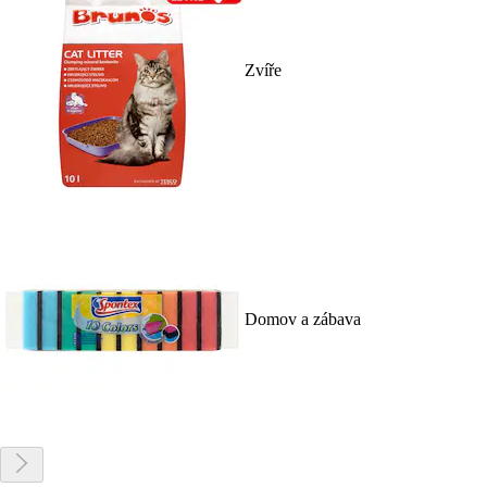
Zvíře
Domov a zábava