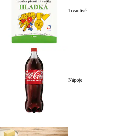
Trvanlivé
Nápoje