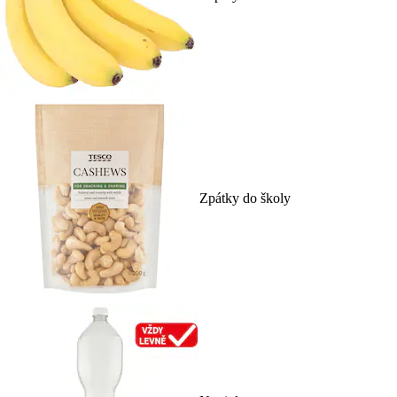
Zpátky do školy