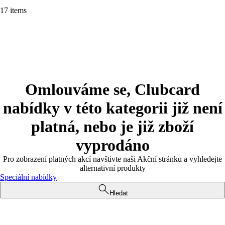
17 items
Omlouváme se, Clubcard
nabídky v této kategorii již není
platná, nebo je již zboží
vyprodáno
Pro zobrazení platných akcí navštivte naši Akční stránku a vyhledejte
alternativní produkty
Speciální nabídky
Hledat