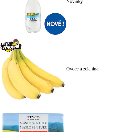
Novinky
Ovoce a zelenina