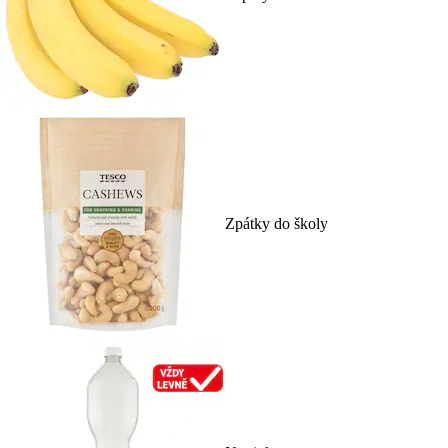
Zpátky do školy