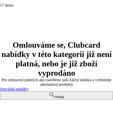
17 items
Omlouváme se, Clubcard
nabídky v této kategorii již není
platná, nebo je již zboží
vyprodáno
Pro zobrazení platných akcí navštivte naši Akční stránku a vyhledejte
alternativní produkty
Speciální nabídky
Hledat