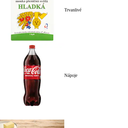
Trvanlivé
Nápoje