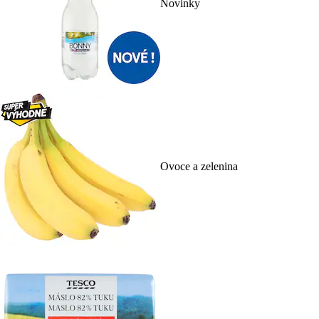
Novinky
Ovoce a zelenina