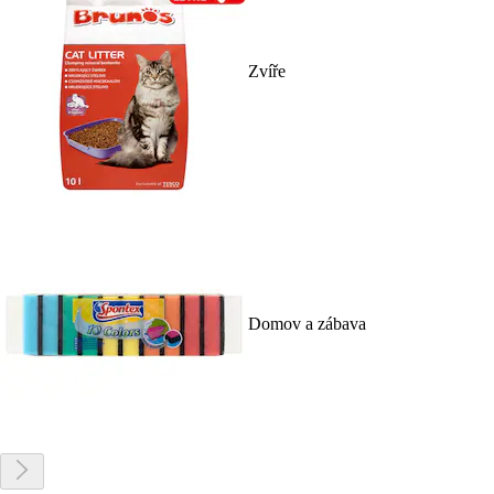
Zvíře
Domov a zábava