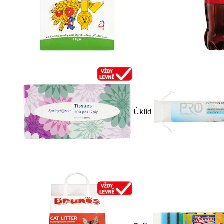
Úklid