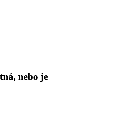
tná, nebo je