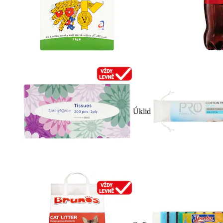
Úklid