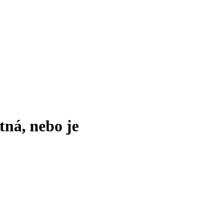
tná, nebo je