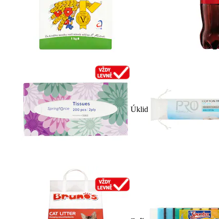
Úklid