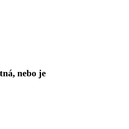
tná, nebo je