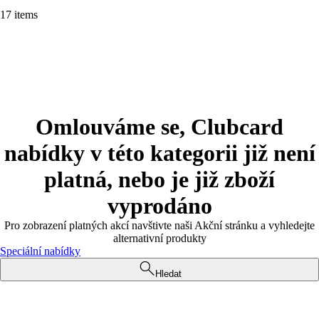
17 items
Omlouváme se, Clubcard
nabídky v této kategorii již není
platná, nebo je již zboží
vyprodáno
Pro zobrazení platných akcí navštivte naši Akční stránku a vyhledejte
alternativní produkty
Speciální nabídky
Hledat