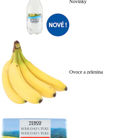
Novinky
Ovoce a zelenina