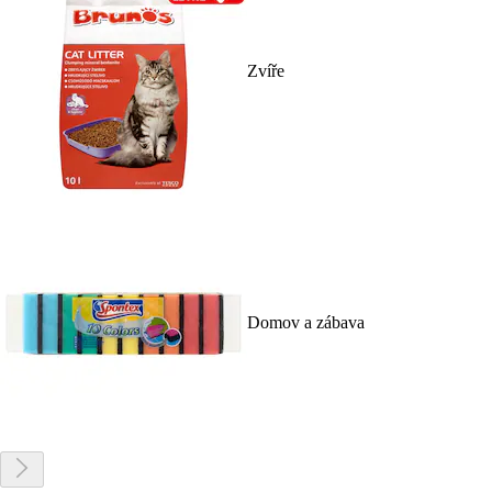
Zvíře
Domov a zábava