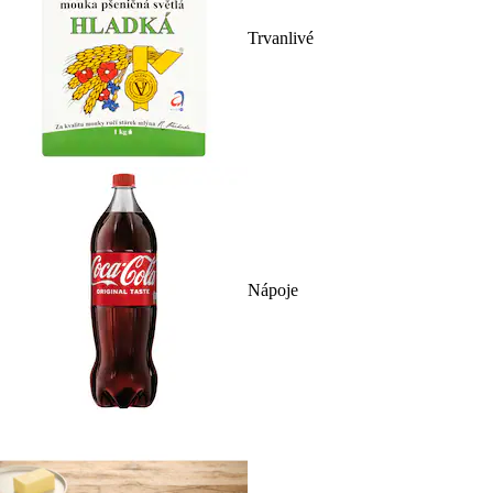
Trvanlivé
Nápoje