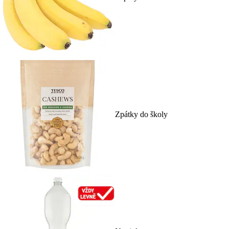
Zpátky do školy