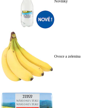
Novinky
Ovoce a zelenina