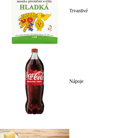
Trvanlivé
Nápoje