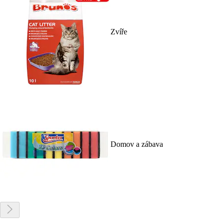
Zvíře
Domov a zábava