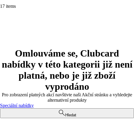
17 items
Omlouváme se, Clubcard
nabídky v této kategorii již není
platná, nebo je již zboží
vyprodáno
Pro zobrazení platných akcí navštivte naši Akční stránku a vyhledejte
alternativní produkty
Speciální nabídky
Hledat