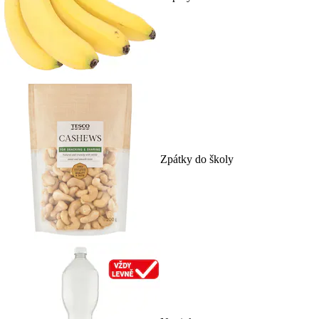
Zpátky do školy