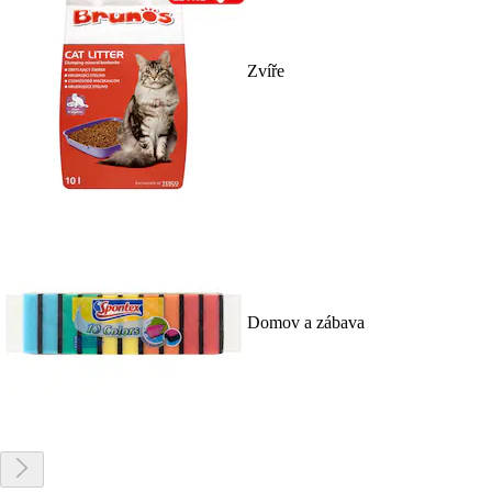
Zvíře
Domov a zábava