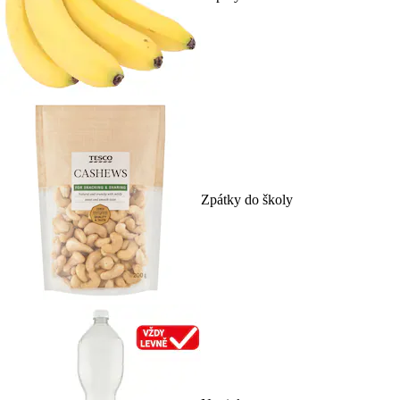
Zpátky do školy