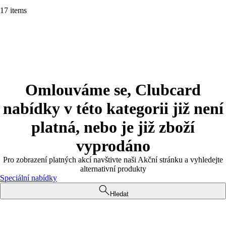
17 items
Omlouváme se, Clubcard
nabídky v této kategorii již není
platná, nebo je již zboží
vyprodáno
Pro zobrazení platných akcí navštivte naši Akční stránku a vyhledejte
alternativní produkty
Speciální nabídky
Hledat