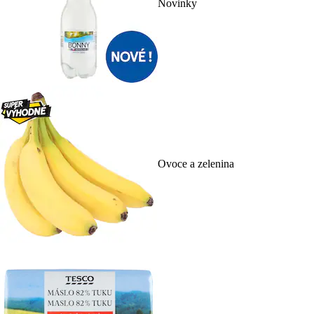
Novinky
Ovoce a zelenina