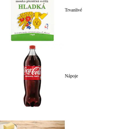
Trvanlivé
Nápoje