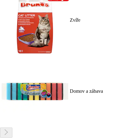
Zvíře
Domov a zábava