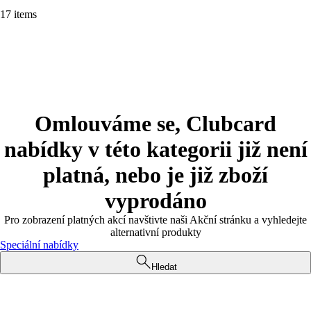
17 items
Omlouváme se, Clubcard
nabídky v této kategorii již není
platná, nebo je již zboží
vyprodáno
Pro zobrazení platných akcí navštivte naši Akční stránku a vyhledejte
alternativní produkty
Speciální nabídky
Hledat