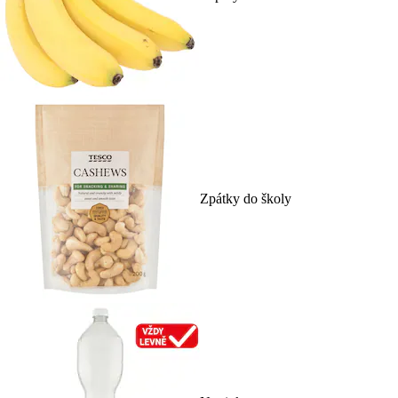
Zpátky do školy