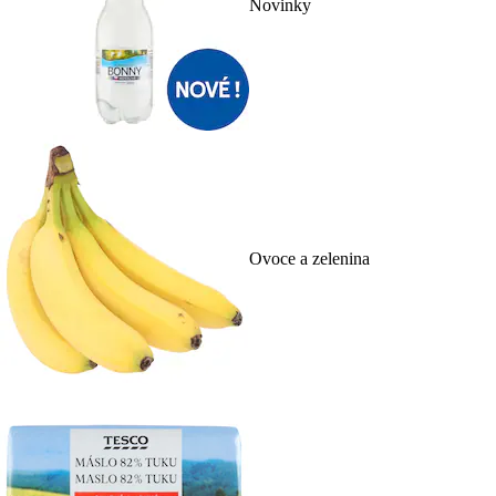
Novinky
Ovoce a zelenina