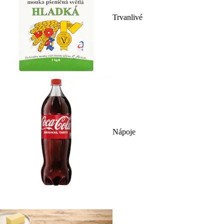
Trvanlivé
Nápoje