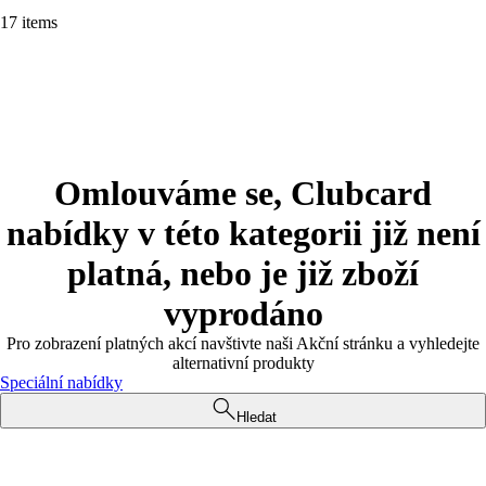
17 items
Omlouváme se, Clubcard
nabídky v této kategorii již není
platná, nebo je již zboží
vyprodáno
Pro zobrazení platných akcí navštivte naši Akční stránku a vyhledejte
alternativní produkty
Speciální nabídky
Hledat