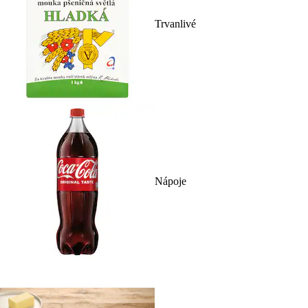
Trvanlivé
Nápoje