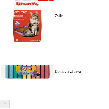
Zvíře
Domov a zábava