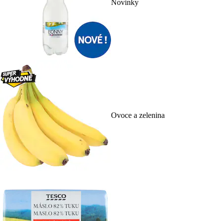
Novinky
Ovoce a zelenina