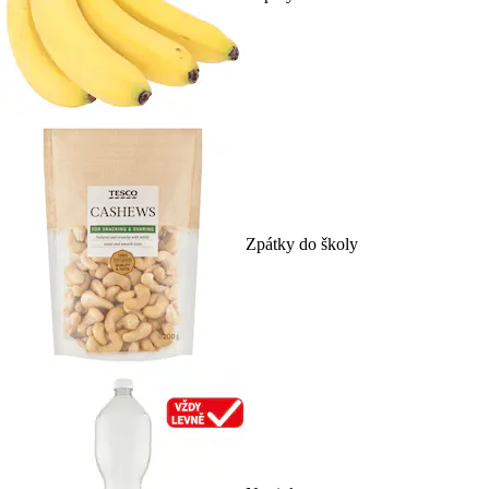
Zpátky do školy