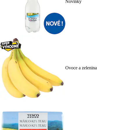
Novinky
Ovoce a zelenina