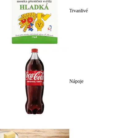
Trvanlivé
Nápoje