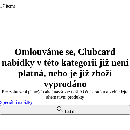
17 items
Omlouváme se, Clubcard
nabídky v této kategorii již není
platná, nebo je již zboží
vyprodáno
Pro zobrazení platných akcí navštivte naši Akční stránku a vyhledejte
alternativní produkty
Speciální nabídky
Hledat