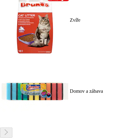
Zvíře
Domov a zábava