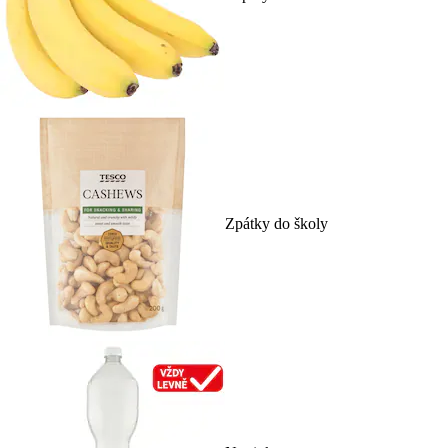
Zpátky do školy