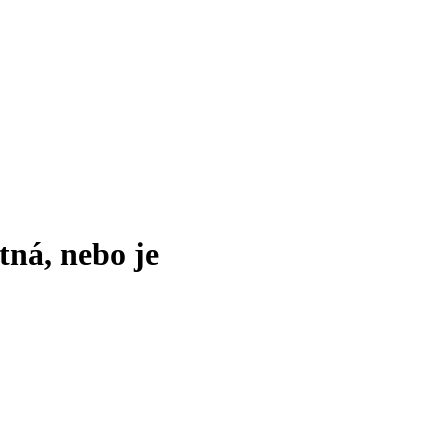
tná, nebo je