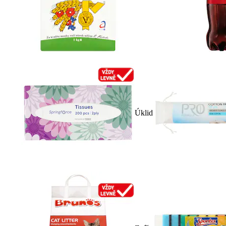
Úklid